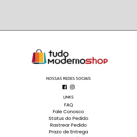
NOSSAS REDES SOCIAIS
Facebook
Instagram
LINKS
FAQ
Fale Conosco
Status do Pedido
Rastrear Pedido
Prazo de Entrega