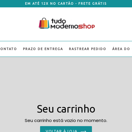
EM ATÉ 12X NO CARTÃO - FRETE GRÁTIS
CONTATO
PRAZO DE ENTREGA
RASTREAR PEDIDO
ÁREA DO 
Seu carrinho
Seu carrinho está vazio no momento.
VOLTAR À LOJA